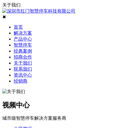
关于我们
✖
首页
解决方案
产品中心
智慧停车
经典案例
招商合作
关于我们
联系我们
资讯中心
经销商
视频中心
城市级智慧停车解决方案服务商