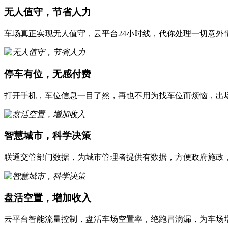
无人值守，节省人力
车场真正实现无人值守，云平台24小时线，代你处理一切意外情
停车有位，无感付费
打开手机，车位信息一目了然，再也不用为找车位而烦恼，出
智慧城市，科学决策
联通交管部门数据，为城市管理者提供有数据，方便政府施政
盘活空置，增加收入
云平台智能流量控制，盘活车场空置率，绝跑冒滴漏，为车场增