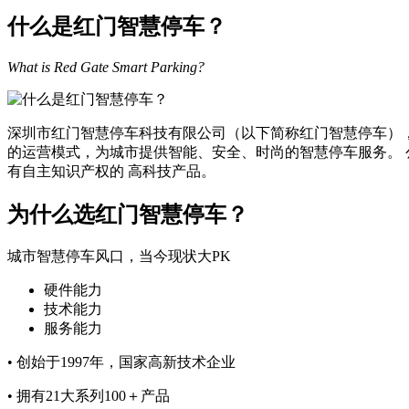
什么是红门智慧停车？
What is Red Gate Smart Parking?
深圳市红门智慧停车科技有限公司（以下简称红门智慧停车）
的运营模式，为城市提供智能、安全、时尚的智慧停车服务。
有自主知识产权的 高科技产品。
为什么选红门智慧停车？
城市智慧停车风口，当今现状大PK
硬件能力
技术能力
服务能力
• 创始于1997年，国家高新技术企业
• 拥有21大系列100＋产品