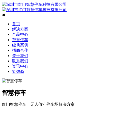
✖
首页
解决方案
产品中心
智慧停车
经典案例
招商合作
关于我们
联系我们
资讯中心
经销商
智慧停车
红门智慧停车—无人值守停车场解决方案