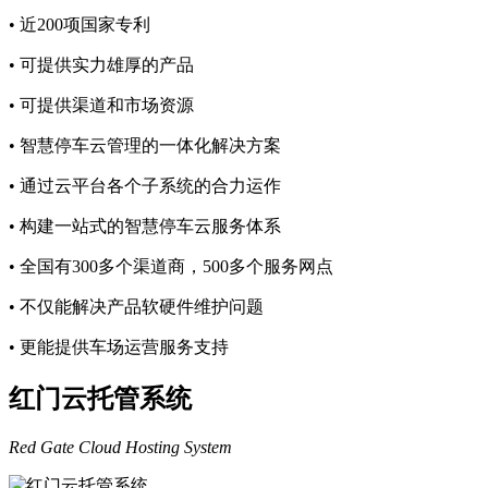
• 近200项国家专利
• 可提供实力雄厚的产品
• 可提供渠道和市场资源
• 智慧停车云管理的一体化解决方案
• 通过云平台各个子系统的合力运作
• 构建一站式的智慧停车云服务体系
• 全国有300多个渠道商，500多个服务网点
• 不仅能解决产品软硬件维护问题
• 更能提供车场运营服务支持
红门云托管系统
Red Gate Cloud Hosting System