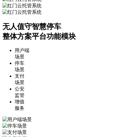
无人值守智慧停车
整体方案平台功能模块
用户端
场景
停车
场景
支付
场景
公安
监管
增值
服务