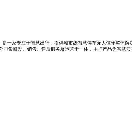
，是一家专注于智慧出行，提供城市级智慧停车无人值守整体解决
 公司集研发、销售、售后服务及运营于一体，主打产品为智慧云