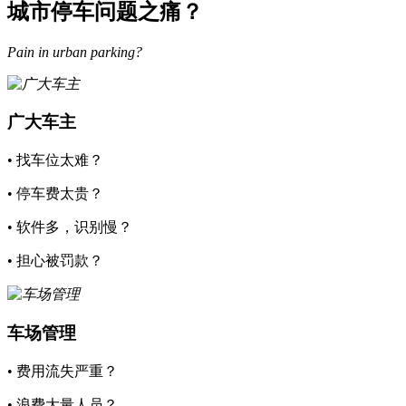
城市停车问题之痛？
Pain in urban parking?
广大车主
• 找车位太难？
• 停车费太贵？
• 软件多，识别慢？
• 担心被罚款？
车场管理
• 费用流失严重？
• 浪费大量人员？