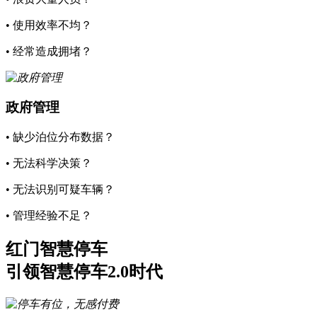
• 使用效率不均？
• 经常造成拥堵？
政府管理
• 缺少泊位分布数据？
• 无法科学决策？
• 无法识别可疑车辆？
• 管理经验不足？
红门智慧停车
引领智慧停车2.0时代