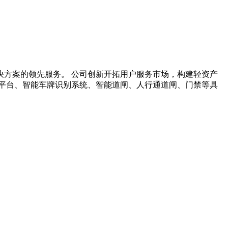
方案的领先服务。 公司创新开拓用户服务市场，构建轻资产
平台、智能车牌识别系统、智能道闸、人行通道闸、门禁等具