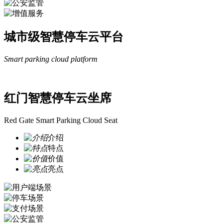
城市级智慧停车云平台
Smart parking cloud platform
红门智慧停车云坐席
Red Gate Smart Parking Cloud Seat
介绍
特点
价值
亮点