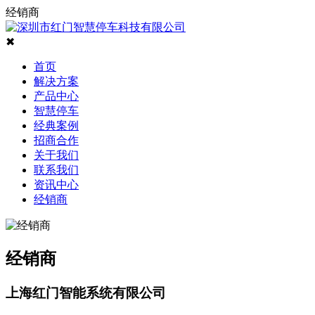
经销商
✖
首页
解决方案
产品中心
智慧停车
经典案例
招商合作
关于我们
联系我们
资讯中心
经销商
经销商
上海红门智能系统有限公司