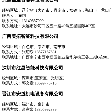
经销区域：辽宁省（大连市，丹东市，盘锦市，鞍山市，营口
联系人：陈刚
联系方式：13149887000
联系地址：大连市沙河口区五一路40号五星国际403室
广西美拓智能科技有限公司
经销区域：百色市、崇左市、南宁市
联系方式：张绍乐 18577167631
联系地址：广西南宁市西乡塘区创业路华尔街工谷二期6栋901
深圳市红昌智能科技有限公司
经销区域：深圳市(宝安区、光明区）
联系方式：邓文章 13699775715
晋江市安道机电设备有限公司
经销区域：福州市、泉州市
联系方式：余家泉 13805992389