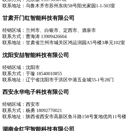
联系地址：乌鲁木齐市苏州东街58号阳光家园1-1-503室
甘肃开门红智能科技有限公司
经销区域：兰州市、白银市、定西市、酒泉市
联系方式：曹海涛 13909426604
联系地址：甘肃省兰州市城关区鸿运润园A5号楼3单元102室
沈阳安喆智能科技有限公司
经销区域：沈阳市
联系方式：于璇 18540010855
联系地址：辽宁省沈阳市于洪区中港五金城55-1号28门
西安永华电子科技有限公司
经销区域：西安市
联系方式：杨勇 18092770021
联系地址：陕西省西安市高新区鱼斗路158号复地优尚11号楼
湖南金红宇智能科技有限公司