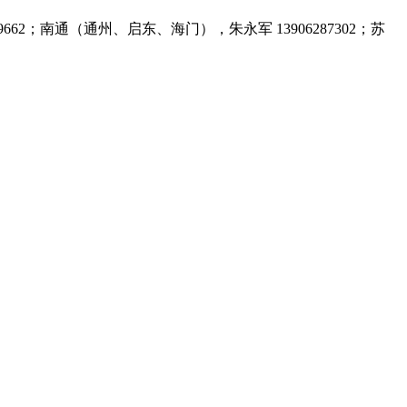
9662；南通（通州、启东、海门），朱永军 13906287302；苏